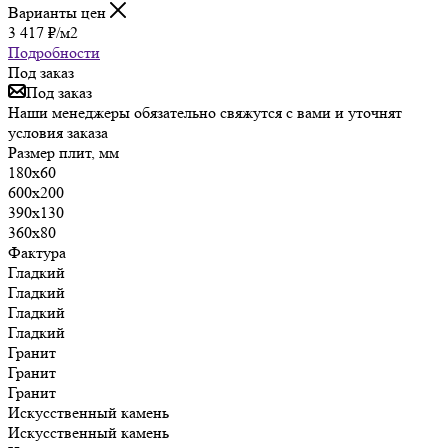
Варианты цен
3 417
₽
/м2
Подробности
Под заказ
Под заказ
Наши менеджеры обязательно свяжутся с вами и уточнят
условия заказа
Размер плит, мм
180х60
600х200
390х130
360х80
Фактура
Гладкий
Гладкий
Гладкий
Гладкий
Гранит
Гранит
Гранит
Искусственный камень
Искусственный камень