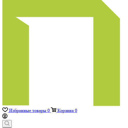
Избранные товары
0
Корзина
0