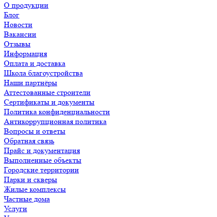
О продукции
Блог
Новости
Вакансии
Отзывы
Информация
Оплата и доставка
Школа благоустройства
Наши партнёры
Аттестованные строители
Сертификаты и документы
Политика конфиденциальности
Антикоррупционная политика
Вопросы и ответы
Обратная связь
Прайс и документация
Выполненные объекты
Городские территории
Парки и скверы
Жилые комплексы
Частные дома
Услуги