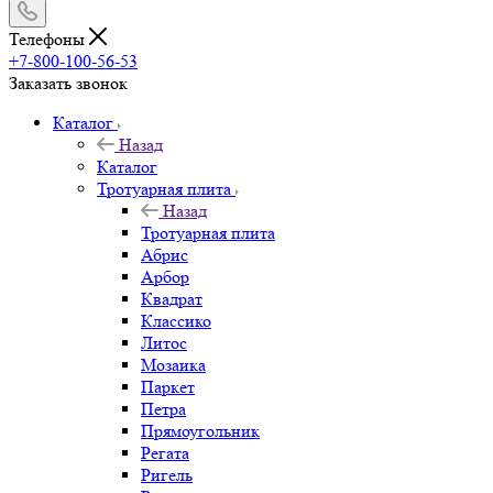
Телефоны
+7-800-100-56-53
Заказать звонок
Каталог
Назад
Каталог
Тротуарная плита
Назад
Тротуарная плита
Абрис
Арбор
Квадрат
Классико
Литос
Мозаика
Паркет
Петра
Прямоугольник
Регата
Ригель