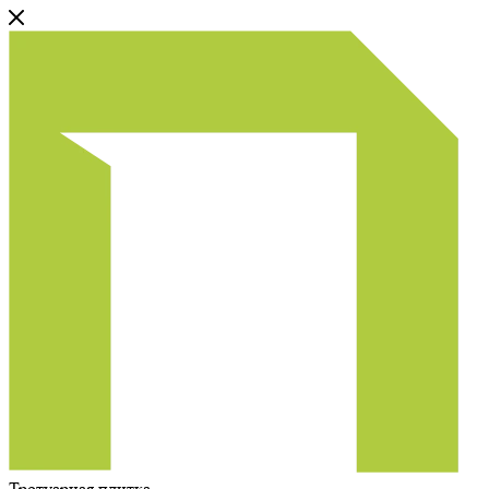
Тротуарная плитка