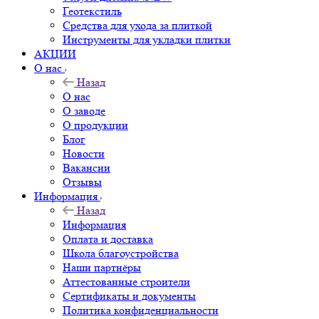
Геотекстиль
Средства для ухода за плиткой
Инструменты для укладки плитки
АКЦИИ
О нас
Назад
О нас
О заводе
О продукции
Блог
Новости
Вакансии
Отзывы
Информация
Назад
Информация
Оплата и доставка
Школа благоустройства
Наши партнёры
Аттестованные строители
Сертификаты и документы
Политика конфиденциальности