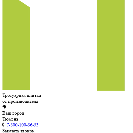
Тротуарная плитка
от производителя
Ваш город
Тюмень
+7-800-100-56-53
Заказать звонок