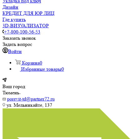
Укладка под ключ
Дизайн
КРЕДИТ ДЛЯ ЮР ЛИЦ
Где купить
3D-ВИЗУАЛИЗАТОР
+7-800-100-56-53
Заказать звонок
Задать вопрос
Войти
Корзина
0
Избранные товары
0
Ваш город
Тюмень
porevit-td@partner72.ru
ул. Мельникайте, 137