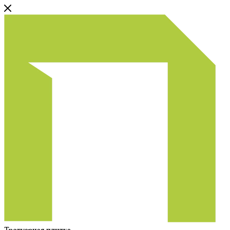
Тротуарная плитка