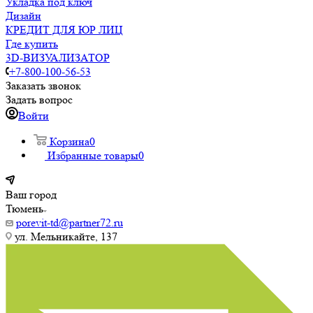
Укладка под ключ
Дизайн
КРЕДИТ ДЛЯ ЮР ЛИЦ
Где купить
3D-ВИЗУАЛИЗАТОР
+7-800-100-56-53
Заказать звонок
Задать вопрос
Войти
Корзина
0
Избранные товары
0
Ваш город
Тюмень
porevit-td@partner72.ru
ул. Мельникайте, 137