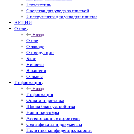
Геотекстиль
Средства для ухода за плиткой
Инструменты для укладки плитки
АКЦИИ
О нас
Назад
О нас
О заводе
О продукции
Блог
Новости
Вакансии
Отзывы
Информация
Назад
Информация
Оплата и доставка
Школа благоустройства
Наши партнёры
Аттестованные строители
Сертификаты и документы
Политика конфиденциальности