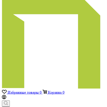
Избранные товары
0
Корзина
0