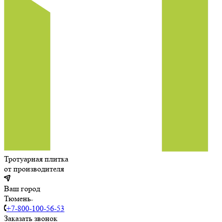
Тротуарная плитка
от производителя
Ваш город
Тюмень
+7-800-100-56-53
Заказать звонок