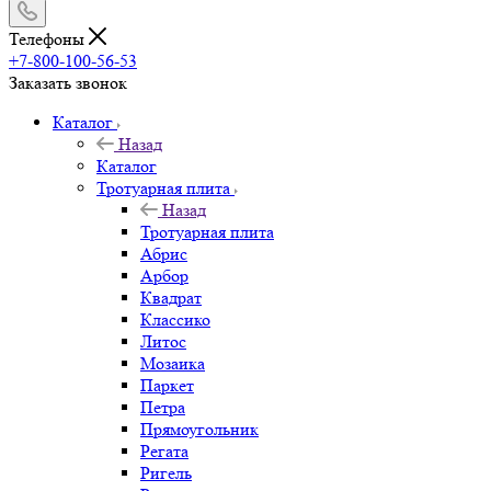
Телефоны
+7-800-100-56-53
Заказать звонок
Каталог
Назад
Каталог
Тротуарная плита
Назад
Тротуарная плита
Абрис
Арбор
Квадрат
Классико
Литос
Мозаика
Паркет
Петра
Прямоугольник
Регата
Ригель