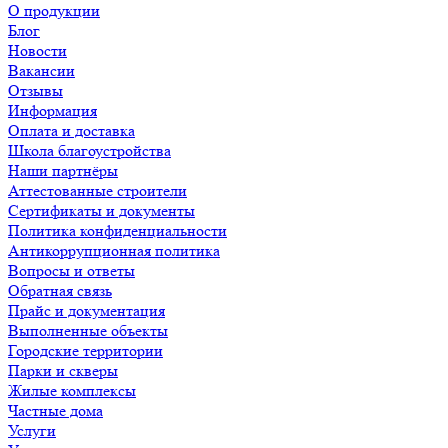
О продукции
Блог
Новости
Вакансии
Отзывы
Информация
Оплата и доставка
Школа благоустройства
Наши партнёры
Аттестованные строители
Сертификаты и документы
Политика конфиденциальности
Антикоррупционная политика
Вопросы и ответы
Обратная связь
Прайс и документация
Выполненные объекты
Городские территории
Парки и скверы
Жилые комплексы
Частные дома
Услуги