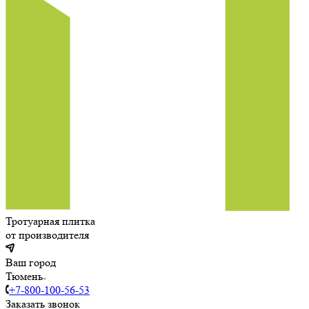
Тротуарная плитка
от производителя
Ваш город
Тюмень
+7-800-100-56-53
Заказать звонок