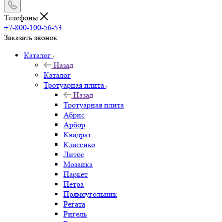
Телефоны
+7-800-100-56-53
Заказать звонок
Каталог
Назад
Каталог
Тротуарная плита
Назад
Тротуарная плита
Абрис
Арбор
Квадрат
Классико
Литос
Мозаика
Паркет
Петра
Прямоугольник
Регата
Ригель