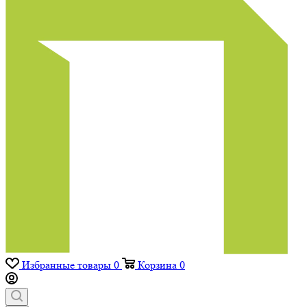
Избранные товары
0
Корзина
0