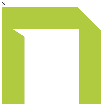
Тротуарная плитка