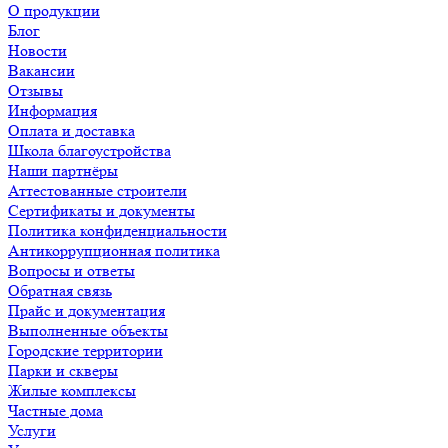
О продукции
Блог
Новости
Вакансии
Отзывы
Информация
Оплата и доставка
Школа благоустройства
Наши партнёры
Аттестованные строители
Сертификаты и документы
Политика конфиденциальности
Антикоррупционная политика
Вопросы и ответы
Обратная связь
Прайс и документация
Выполненные объекты
Городские территории
Парки и скверы
Жилые комплексы
Частные дома
Услуги