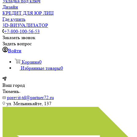
Укладка под ключ
Дизайн
КРЕДИТ ДЛЯ ЮР ЛИЦ
Где купить
3D-ВИЗУАЛИЗАТОР
+7-800-100-56-53
Заказать звонок
Задать вопрос
Войти
Корзина
0
Избранные товары
0
Ваш город
Тюмень
porevit-td@partner72.ru
ул. Мельникайте, 137