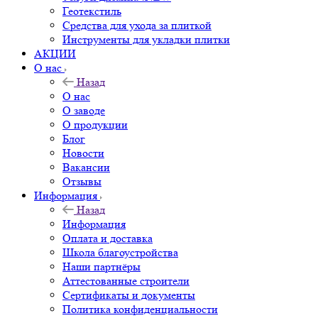
Геотекстиль
Средства для ухода за плиткой
Инструменты для укладки плитки
АКЦИИ
О нас
Назад
О нас
О заводе
О продукции
Блог
Новости
Вакансии
Отзывы
Информация
Назад
Информация
Оплата и доставка
Школа благоустройства
Наши партнёры
Аттестованные строители
Сертификаты и документы
Политика конфиденциальности