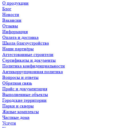
О продукции
Блог
Новости
Вакансии
Отзывы
Информация
Оплата и доставка
Школа благоустройства
Наши партнёры
Аттестованные строители
Сертификаты и документы
Политика конфиденциальности
Антикоррупционная политика
Вопросы и ответы
Обратная связь
Прайс и документация
Выполненные объекты
Городские территории
Парки и скверы
Жилые комплексы
Частные дома
Услуги