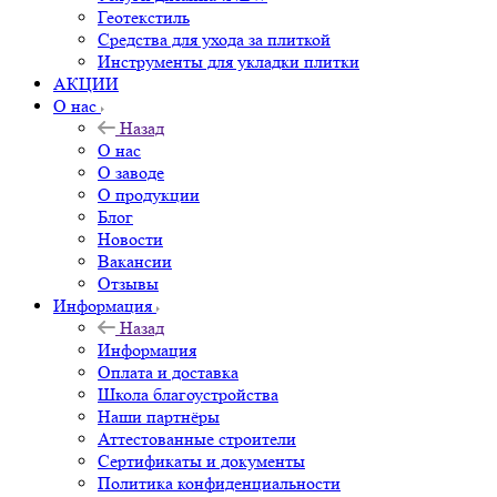
Геотекстиль
Средства для ухода за плиткой
Инструменты для укладки плитки
АКЦИИ
О нас
Назад
О нас
О заводе
О продукции
Блог
Новости
Вакансии
Отзывы
Информация
Назад
Информация
Оплата и доставка
Школа благоустройства
Наши партнёры
Аттестованные строители
Сертификаты и документы
Политика конфиденциальности