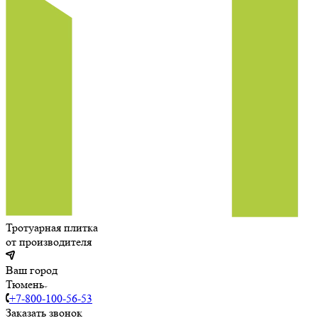
Тротуарная плитка
от производителя
Ваш город
Тюмень
+7-800-100-56-53
Заказать звонок