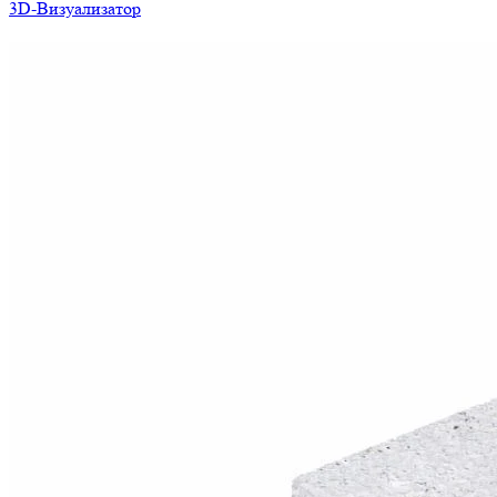
3D-Визуализатор