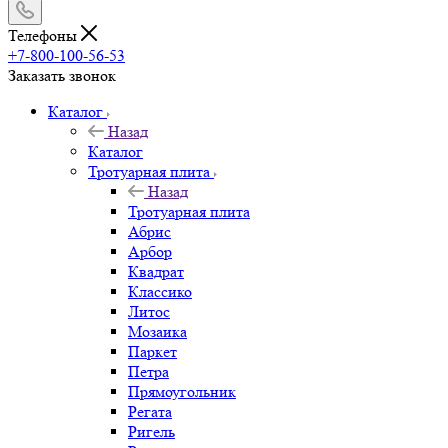
Телефоны
+7-800-100-56-53
Заказать звонок
Каталог
Назад
Каталог
Тротуарная плита
Назад
Тротуарная плита
Абрис
Арбор
Квадрат
Классико
Литос
Мозаика
Паркет
Петра
Прямоугольник
Регата
Ригель