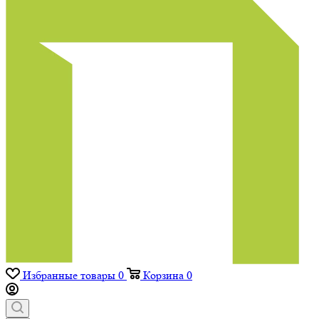
Избранные товары
0
Корзина
0