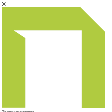
Тротуарная плитка