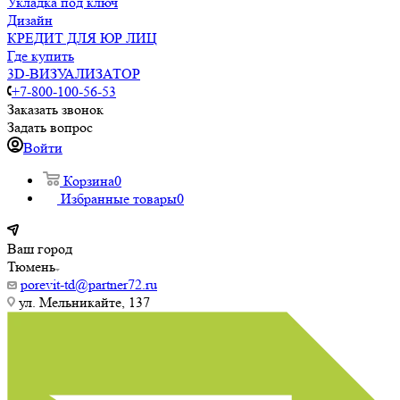
Укладка под ключ
Дизайн
КРЕДИТ ДЛЯ ЮР ЛИЦ
Где купить
3D-ВИЗУАЛИЗАТОР
+7-800-100-56-53
Заказать звонок
Задать вопрос
Войти
Корзина
0
Избранные товары
0
Ваш город
Тюмень
porevit-td@partner72.ru
ул. Мельникайте, 137