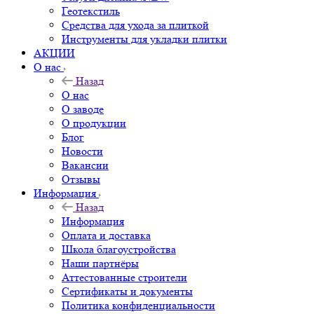
Геотекстиль
Средства для ухода за плиткой
Инструменты для укладки плитки
АКЦИИ
О нас
Назад
О нас
О заводе
О продукции
Блог
Новости
Вакансии
Отзывы
Информация
Назад
Информация
Оплата и доставка
Школа благоустройства
Наши партнёры
Аттестованные строители
Сертификаты и документы
Политика конфиденциальности