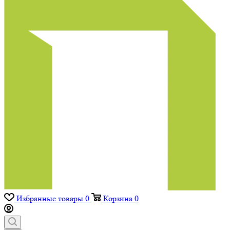
Избранные товары
0
Корзина
0