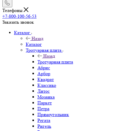
Телефоны
+7-800-100-56-53
Заказать звонок
Каталог
Назад
Каталог
Тротуарная плита
Назад
Тротуарная плита
Абрис
Арбор
Квадрат
Классико
Литос
Мозаика
Паркет
Петра
Прямоугольник
Регата
Ригель