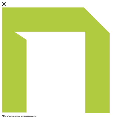
Тротуарная плитка