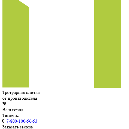
Тротуарная плитка
от производителя
Ваш город
Тюмень
+7-800-100-56-53
Заказать звонок