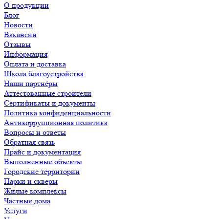
О продукции
Блог
Новости
Вакансии
Отзывы
Информация
Оплата и доставка
Школа благоустройства
Наши партнёры
Аттестованные строители
Сертификаты и документы
Политика конфиденциальности
Антикоррупционная политика
Вопросы и ответы
Обратная связь
Прайс и документация
Выполненные объекты
Городские территории
Парки и скверы
Жилые комплексы
Частные дома
Услуги