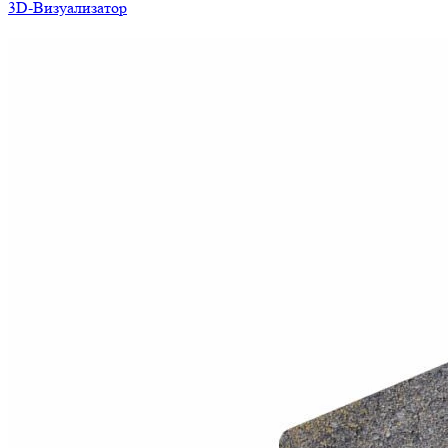
3D-Визуализатор