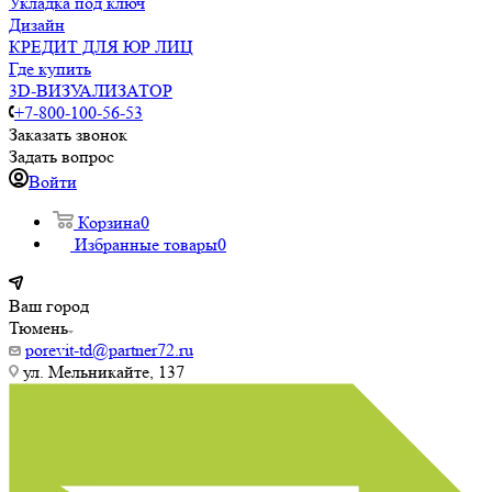
Укладка под ключ
Дизайн
КРЕДИТ ДЛЯ ЮР ЛИЦ
Где купить
3D-ВИЗУАЛИЗАТОР
+7-800-100-56-53
Заказать звонок
Задать вопрос
Войти
Корзина
0
Избранные товары
0
Ваш город
Тюмень
porevit-td@partner72.ru
ул. Мельникайте, 137