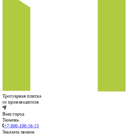
Тротуарная плитка
от производителя
Ваш город
Тюмень
+7-800-100-56-53
Заказать звонок