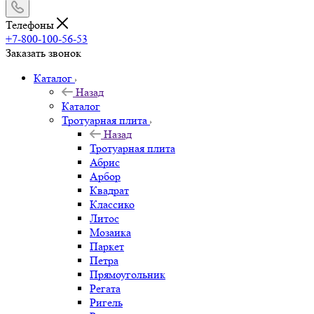
Телефоны
+7-800-100-56-53
Заказать звонок
Каталог
Назад
Каталог
Тротуарная плита
Назад
Тротуарная плита
Абрис
Арбор
Квадрат
Классико
Литос
Мозаика
Паркет
Петра
Прямоугольник
Регата
Ригель