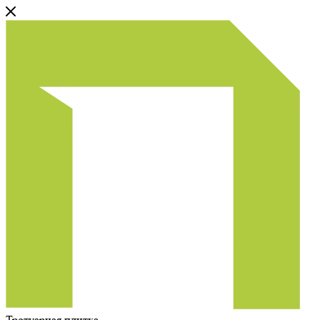
Тротуарная плитка