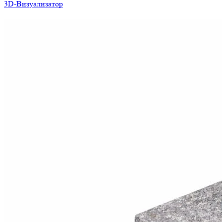
3D-Визуализатор