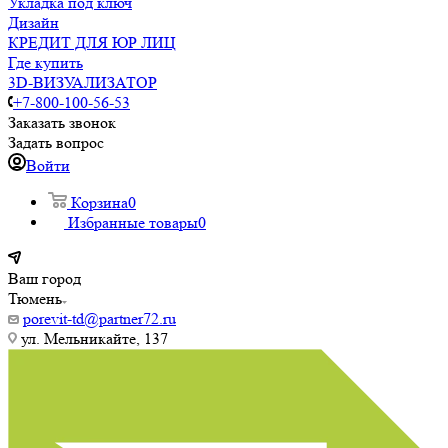
Укладка под ключ
Дизайн
КРЕДИТ ДЛЯ ЮР ЛИЦ
Где купить
3D-ВИЗУАЛИЗАТОР
+7-800-100-56-53
Заказать звонок
Задать вопрос
Войти
Корзина
0
Избранные товары
0
Ваш город
Тюмень
porevit-td@partner72.ru
ул. Мельникайте, 137