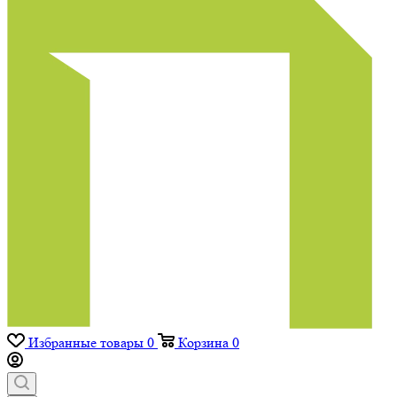
Избранные товары
0
Корзина
0