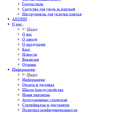
Геотекстиль
Средства для ухода за плиткой
Инструменты для укладки плитки
АКЦИИ
О нас
Назад
О нас
О заводе
О продукции
Блог
Новости
Вакансии
Отзывы
Информация
Назад
Информация
Оплата и доставка
Школа благоустройства
Наши партнёры
Аттестованные строители
Сертификаты и документы
Политика конфиденциальности