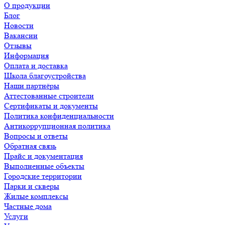
О продукции
Блог
Новости
Вакансии
Отзывы
Информация
Оплата и доставка
Школа благоустройства
Наши партнёры
Аттестованные строители
Сертификаты и документы
Политика конфиденциальности
Антикоррупционная политика
Вопросы и ответы
Обратная связь
Прайс и документация
Выполненные объекты
Городские территории
Парки и скверы
Жилые комплексы
Частные дома
Услуги