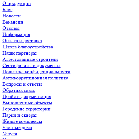
О продукции
Блог
Новости
Вакансии
Отзывы
Информация
Оплата и доставка
Школа благоустройства
Наши партнёры
Аттестованные строители
Сертификаты и документы
Политика конфиденциальности
Антикоррупционная политика
Вопросы и ответы
Обратная связь
Прайс и документация
Выполненные объекты
Городские территории
Парки и скверы
Жилые комплексы
Частные дома
Услуги