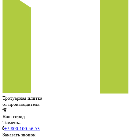
Тротуарная плитка
от производителя
Ваш город
Тюмень
+7-800-100-56-53
Заказать звонок