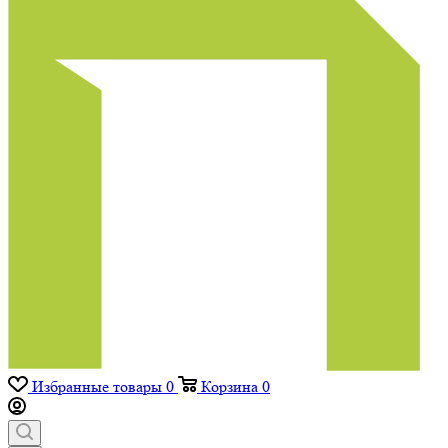
Избранные товары
0
Корзина
0