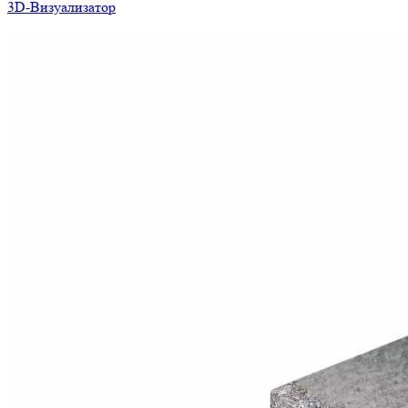
3D-Визуализатор