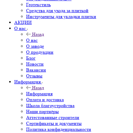
Геотекстиль
Средства для ухода за плиткой
Инструменты для укладки плитки
АКЦИИ
О нас
Назад
О нас
О заводе
О продукции
Блог
Новости
Вакансии
Отзывы
Информация
Назад
Информация
Оплата и доставка
Школа благоустройства
Наши партнёры
Аттестованные строители
Сертификаты и документы
Политика конфиденциальности