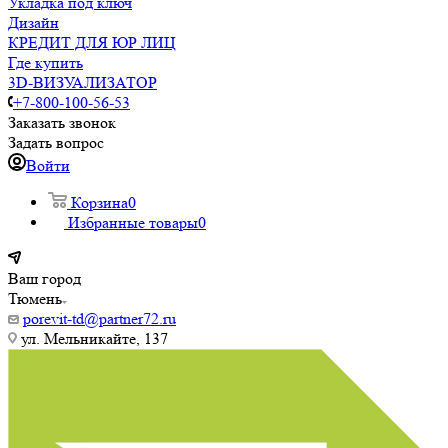
Укладка под ключ
Дизайн
КРЕДИТ ДЛЯ ЮР ЛИЦ
Где купить
3D-ВИЗУАЛИЗАТОР
+7-800-100-56-53
Заказать звонок
Задать вопрос
Войти
Корзина
0
Избранные товары
0
Ваш город
Тюмень
porevit-td@partner72.ru
ул. Мельникайте, 137