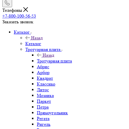
Телефоны
+7-800-100-56-53
Заказать звонок
Каталог
Назад
Каталог
Тротуарная плита
Назад
Тротуарная плита
Абрис
Арбор
Квадрат
Классико
Литос
Мозаика
Паркет
Петра
Прямоугольник
Регата
Ригель