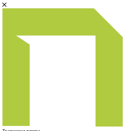
Тротуарная плитка