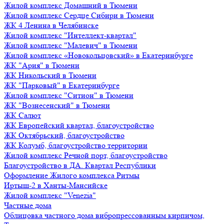
Жилой комплекс Домашний в Тюмени
Жилой комплекс Сердце Сибири в Тюмени
ЖК 4 Ленина в Челябинске
Жилой комплекс "Интеллект-квартал"
Жилой комплекс "Малевич" в Тюмени
Жилой комплекс «Новокольцовский» в Екатеринбурге
ЖК "Ария" в Тюмени
ЖК Никольский в Тюмени
ЖК "Парковый" в Екатеринбурге
Жилой комплекс "Ситион" в Тюмени
ЖК "Вознесенский" в Тюмени
ЖК Салют
ЖК Европейский квартал, благоустройство
ЖК Октябрьский, благоустройство
ЖК Колумб, благоустройство территории
Жилой комплекс Речной порт, благоустройство
Благоустройство в ДА. Квартал Республики
Оформление Жилого комплекса Ритмы
Иртыш-2 в Ханты-Мансийске
Жилой комплекс "Venezia"
Частные дома
Облицовка частного дома вибропрессованным кирпичом,