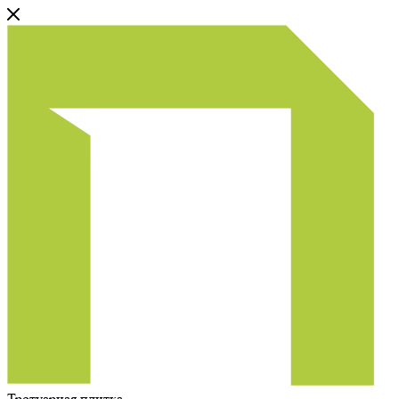
Тротуарная плитка