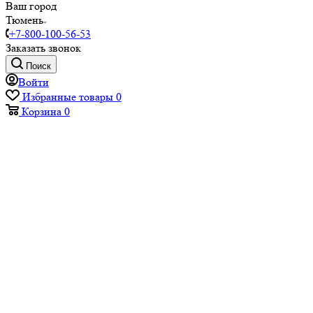
Ваш город
Тюмень
+7-800-100-56-53
Заказать звонок
Поиск
Войти
Избранные товары
0
Корзина
0