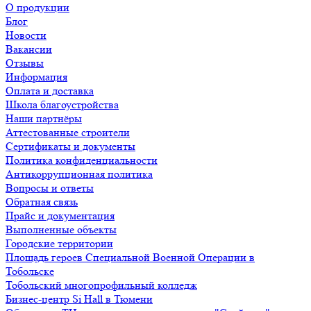
О продукции
Блог
Новости
Вакансии
Отзывы
Информация
Оплата и доставка
Школа благоустройства
Наши партнёры
Аттестованные строители
Сертификаты и документы
Политика конфиденциальности
Антикоррупционная политика
Вопросы и ответы
Обратная связь
Прайс и документация
Выполненные объекты
Городские территории
Площадь героев Специальной Военной Операции в
Тобольске
Тобольский многопрофильный колледж
Бизнес-центр Si Hall в Тюмени