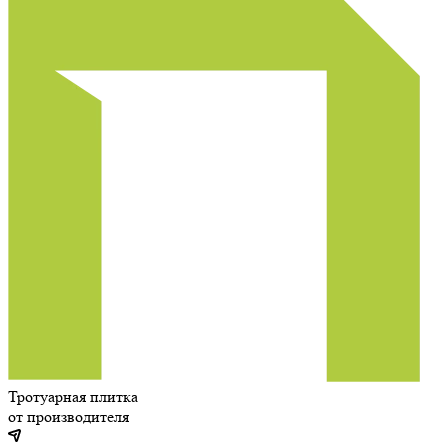
Тротуарная плитка
от производителя