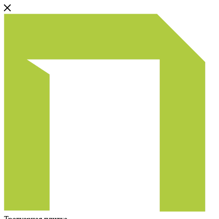
Тротуарная плитка