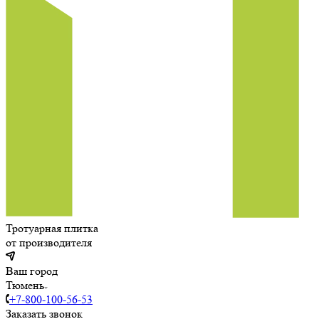
Тротуарная плитка
от производителя
Ваш город
Тюмень
+7-800-100-56-53
Заказать звонок