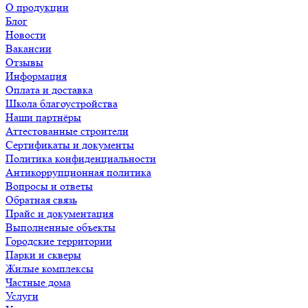
О продукции
Блог
Новости
Вакансии
Отзывы
Информация
Оплата и доставка
Школа благоустройства
Наши партнёры
Аттестованные строители
Сертификаты и документы
Политика конфиденциальности
Антикоррупционная политика
Вопросы и ответы
Обратная связь
Прайс и документация
Выполненные объекты
Городские территории
Парки и скверы
Жилые комплексы
Частные дома
Услуги