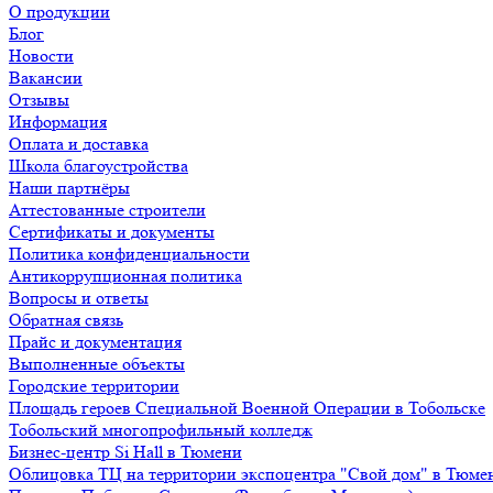
О продукции
Блог
Новости
Вакансии
Отзывы
Информация
Оплата и доставка
Школа благоустройства
Наши партнёры
Аттестованные строители
Сертификаты и документы
Политика конфиденциальности
Антикоррупционная политика
Вопросы и ответы
Обратная связь
Прайс и документация
Выполненные объекты
Городские территории
Площадь героев Специальной Военной Операции в Тобольске
Тобольский многопрофильный колледж
Бизнес-центр Si Hall в Тюмени
Облицовка ТЦ на территории экспоцентра "Свой дом" в Тюме