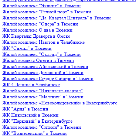
Жилой комплекс "Эклипт" в Тюмени
Жилой комплекс "Речной порт" в Тюмени
Жилой комплекс "Да. Квартал Централь" в Тюмени
Жилой комплекс "Опера" в Тюмени
Жилой комплекс О два в Тюмени
ЖК Кварталы Драверта в Омске
Жилой комплекс Ньютон в Челябинске
ЖК "Симпл" в Тюмени
Жилой комплекс "Оклэнд" в Тюмени
Жилой комлекс Онегин в Тюмени
Жилой комплекс Айвазовский в Тюмени
Жилой комплекс Домашний в Тюмени
Жилой комплекс Сердце Сибири в Тюмени
ЖК 4 Ленина в Челябинске
Жилой комплекс "Интеллект-квартал"
Жилой комплекс "Малевич" в Тюмени
Жилой комплекс «Новокольцовский» в Екатеринбурге
ЖК "Ария" в Тюмени
ЖК Никольский в Тюмени
ЖК "Парковый" в Екатеринбурге
Жилой комплекс "Ситион" в Тюмени
ЖК "Вознесенский" в Тюмени