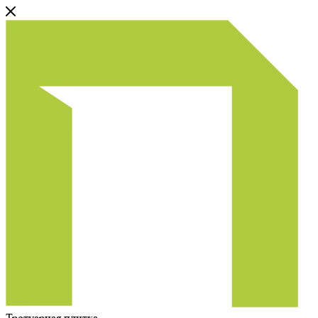
Тротуарная плитка