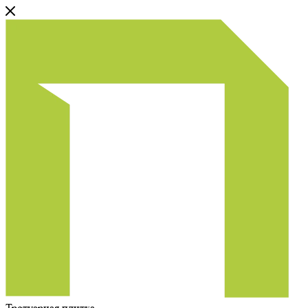
Тротуарная плитка