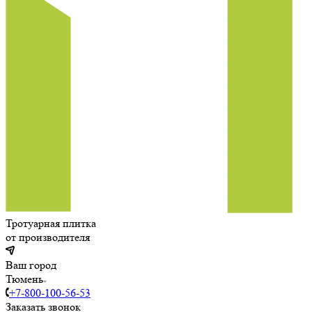
Тротуарная плитка
от производителя
Ваш город
Тюмень
+7-800-100-56-53
Заказать звонок