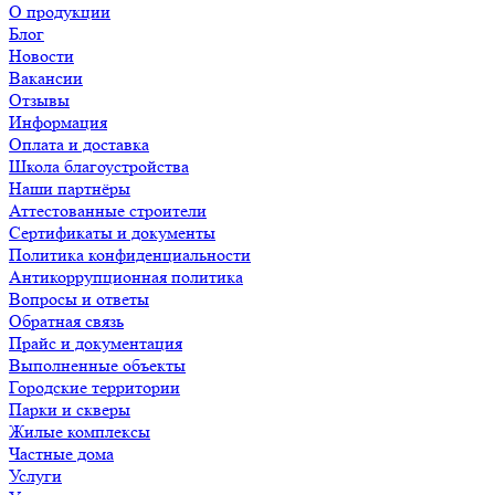
О продукции
Блог
Новости
Вакансии
Отзывы
Информация
Оплата и доставка
Школа благоустройства
Наши партнёры
Аттестованные строители
Сертификаты и документы
Политика конфиденциальности
Антикоррупционная политика
Вопросы и ответы
Обратная связь
Прайс и документация
Выполненные объекты
Городские территории
Парки и скверы
Жилые комплексы
Частные дома
Услуги