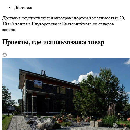
Доставка
Доставка осуществляется автотранспортом вместимостью 20,
10 и 5 тонн из Ялуторовска и Екатеринбурга со складов
завода.
Проекты, где использовался товар