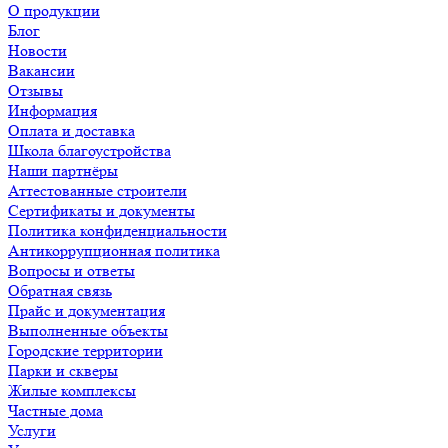
О продукции
Блог
Новости
Вакансии
Отзывы
Информация
Оплата и доставка
Школа благоустройства
Наши партнёры
Аттестованные строители
Сертификаты и документы
Политика конфиденциальности
Антикоррупционная политика
Вопросы и ответы
Обратная связь
Прайс и документация
Выполненные объекты
Городские территории
Парки и скверы
Жилые комплексы
Частные дома
Услуги