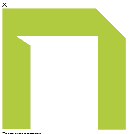
Тротуарная плитка