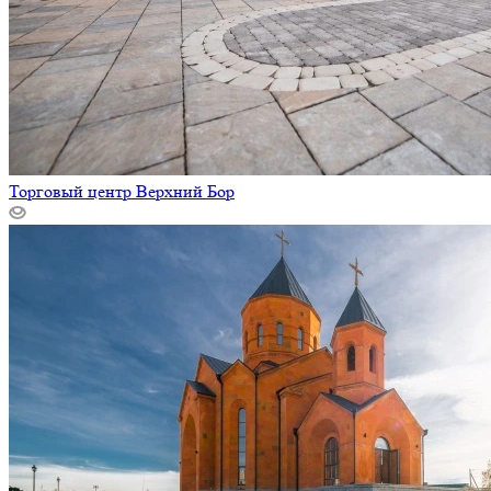
Торговый центр Верхний Бор