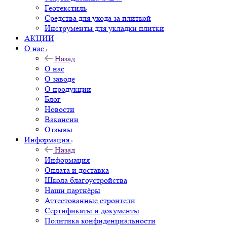
Геотекстиль
Средства для ухода за плиткой
Инструменты для укладки плитки
АКЦИИ
О нас
Назад
О нас
О заводе
О продукции
Блог
Новости
Вакансии
Отзывы
Информация
Назад
Информация
Оплата и доставка
Школа благоустройства
Наши партнёры
Аттестованные строители
Сертификаты и документы
Политика конфиденциальности