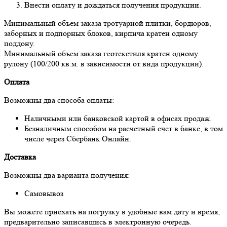
Внести оплату и дождаться получения продукции.
Минимальный объем заказа тротуарной плитки, бордюров,
заборных и подпорных блоков, кирпича кратен одному
поддону.
Минимальный объем заказа геотекстиля кратен одному
рулону (100/200 кв.м. в зависимости от вида продукции).
Оплата
Возможны два способа оплаты:
Наличными или банковской картой в офисах продаж.
Безналичным способом на расчетный счет в банке, в том
числе через Сбербанк Онлайн.
Доставка
Возможны два варианта получения:
Самовывоз
Вы можете приехать на погрузку в удобные вам дату и время,
предварительно записавшись в электронную очередь.