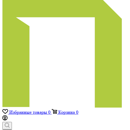
Избранные товары
0
Корзина
0