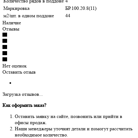
Количество рядов в поддоне
4
Маркировка
БР.100.20.8(11)
м2/шт. в одном поддоне
44
Наличие
Отзывы
Нет оценок
Оставить отзыв
Загрузка отзывов...
Как оформить заказ?
Оставить заявку на сайте, позвонить или прийти в
офисы продаж.
Наши менеджеры уточнят детали и помогут рассчитать
необходимое количество.