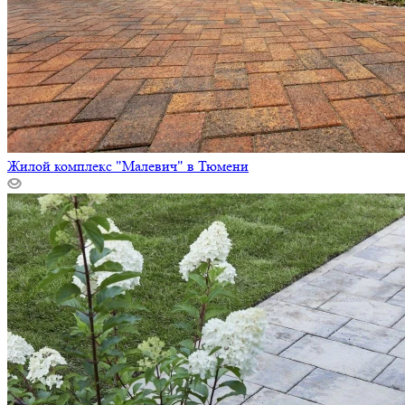
Жилой комплекс "Малевич" в Тюмени