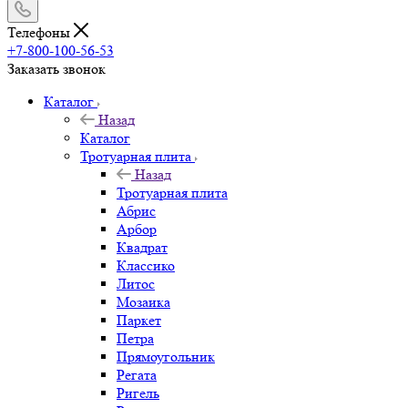
Телефоны
+7-800-100-56-53
Заказать звонок
Каталог
Назад
Каталог
Тротуарная плита
Назад
Тротуарная плита
Абрис
Арбор
Квадрат
Классико
Литос
Мозаика
Паркет
Петра
Прямоугольник
Регата
Ригель