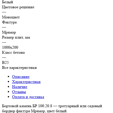
Белый
Цветовое решение
—
Моноцвет
Фактура
—
Мрамор
Размер плит, мм
—
1000х200
Класс бетона
—
В25
Все характеристики
Описание
Характеристики
Наличие
Отзывы
Оплата и доставка
Бортовой камень БР 100.20.8 — тротуарный или садовый
бордюр фактура Мрамор, цвет белый.