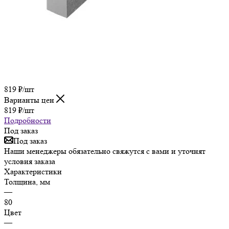
819
₽
/шт
Варианты цен
819
₽
/шт
Подробности
Под заказ
Под заказ
Наши менеджеры обязательно свяжутся с вами и уточнят
условия заказа
Характеристики
Толщина, мм
—
80
Цвет
—