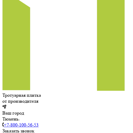
Тротуарная плитка
от производителя
Ваш город
Тюмень
+7-800-100-56-53
Заказать звонок