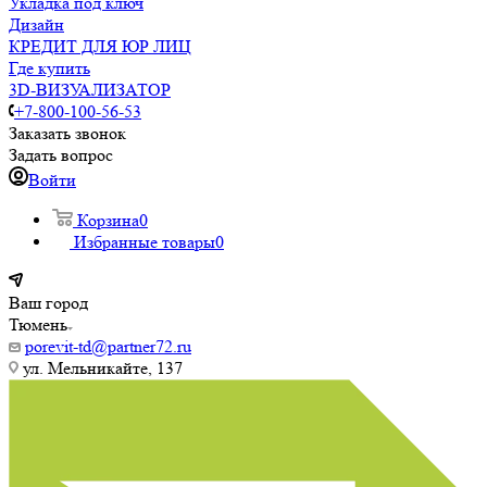
Укладка под ключ
Дизайн
КРЕДИТ ДЛЯ ЮР ЛИЦ
Где купить
3D-ВИЗУАЛИЗАТОР
+7-800-100-56-53
Заказать звонок
Задать вопрос
Войти
Корзина
0
Избранные товары
0
Ваш город
Тюмень
porevit-td@partner72.ru
ул. Мельникайте, 137