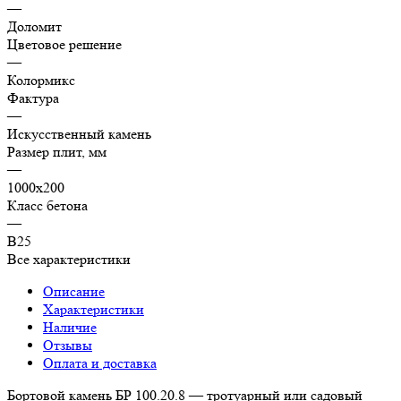
—
Доломит
Цветовое решение
—
Колормикс
Фактура
—
Искусственный камень
Размер плит, мм
—
1000х200
Класс бетона
—
В25
Все характеристики
Описание
Характеристики
Наличие
Отзывы
Оплата и доставка
Бортовой камень БР 100.20.8 — тротуарный или садовый