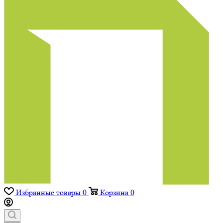
Избранные товары
0
Корзина
0