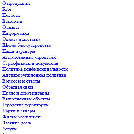
О продукции
Блог
Новости
Вакансии
Отзывы
Информация
Оплата и доставка
Школа благоустройства
Наши партнёры
Аттестованные строители
Сертификаты и документы
Политика конфиденциальности
Антикоррупционная политика
Вопросы и ответы
Обратная связь
Прайс и документация
Выполненные объекты
Городские территории
Парки и скверы
Жилые комплексы
Частные дома
Услуги