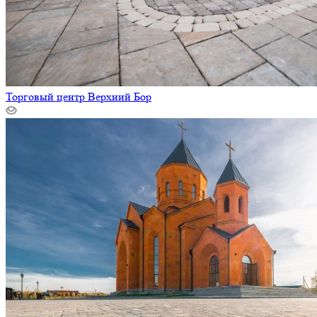
Торговый центр Верхний Бор