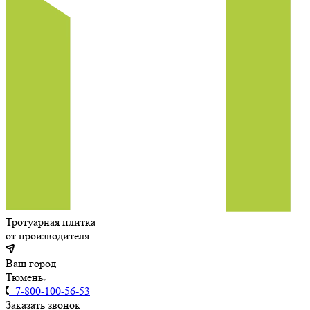
Тротуарная плитка
от производителя
Ваш город
Тюмень
+7-800-100-56-53
Заказать звонок