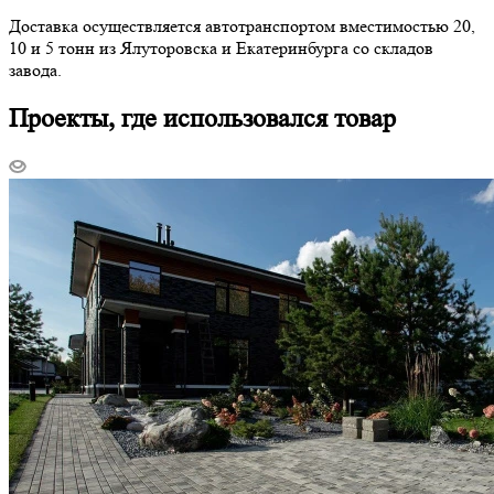
Доставка осуществляется автотранспортом вместимостью 20,
10 и 5 тонн из Ялуторовска и Екатеринбурга со складов
завода.
Проекты, где использовался товар