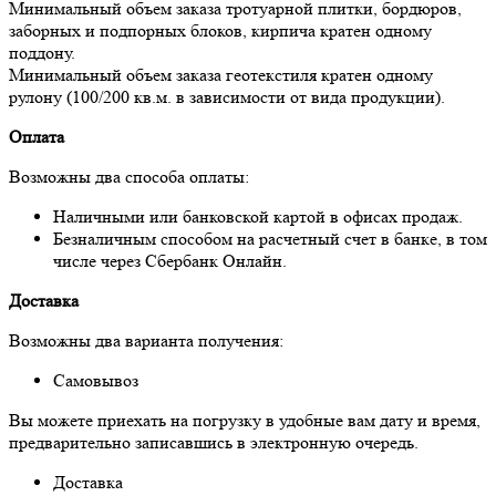
Минимальный объем заказа тротуарной плитки, бордюров,
заборных и подпорных блоков, кирпича кратен одному
поддону.
Минимальный объем заказа геотекстиля кратен одному
рулону (100/200 кв.м. в зависимости от вида продукции).
Оплата
Возможны два способа оплаты:
Наличными или банковской картой в офисах продаж.
Безналичным способом на расчетный счет в банке, в том
числе через Сбербанк Онлайн.
Доставка
Возможны два варианта получения:
Самовывоз
Вы можете приехать на погрузку в удобные вам дату и время,
предварительно записавшись в электронную очередь.
Доставка