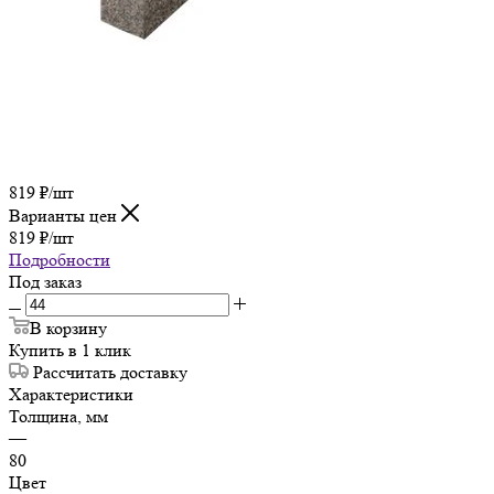
819
₽
/шт
Варианты цен
819
₽
/шт
Подробности
Под заказ
В корзину
Купить в 1 клик
Рассчитать доставку
Характеристики
Толщина, мм
—
80
Цвет