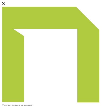
Тротуарная плитка