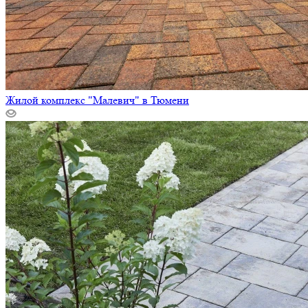
Жилой комплекс "Малевич" в Тюмени