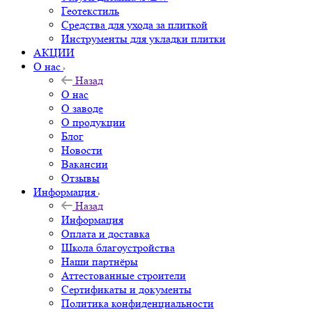
Геотекстиль
Средства для ухода за плиткой
Инструменты для укладки плитки
АКЦИИ
О нас
Назад
О нас
О заводе
О продукции
Блог
Новости
Вакансии
Отзывы
Информация
Назад
Информация
Оплата и доставка
Школа благоустройства
Наши партнёры
Аттестованные строители
Сертификаты и документы
Политика конфиденциальности