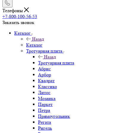
Телефоны
+7-800-100-56-53
Заказать звонок
Каталог
Назад
Каталог
Тротуарная плита
Назад
Тротуарная плита
Абрис
Арбор
Квадрат
Классико
Литос
Мозаика
Паркет
Петра
Прямоугольник
Регата
Ригель