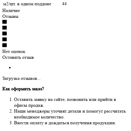
м2/шт. в одном поддоне
44
Наличие
Отзывы
Нет оценок
Оставить отзыв
Загрузка отзывов...
Как оформить заказ?
Оставить заявку на сайте, позвонить или прийти в
офисы продаж.
Наши менеджеры уточнят детали и помогут рассчитать
необходимое количество.
Внести оплату и дождаться получения продукции.