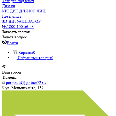
Укладка под ключ
Дизайн
КРЕДИТ ДЛЯ ЮР ЛИЦ
Где купить
3D-ВИЗУАЛИЗАТОР
+7-800-100-56-53
Заказать звонок
Задать вопрос
Войти
Корзина
0
Избранные товары
0
Ваш город
Тюмень
porevit-td@partner72.ru
ул. Мельникайте, 137