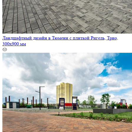
Ландшафтный дизайн в Тюмени с плиткой Ригель, Трио,
300х900 мм