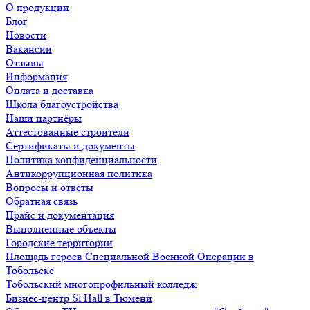
О продукции
Блог
Новости
Вакансии
Отзывы
Информация
Оплата и доставка
Школа благоустройства
Наши партнёры
Аттестованные строители
Сертификаты и документы
Политика конфиденциальности
Антикоррупционная политика
Вопросы и ответы
Обратная связь
Прайс и документация
Выполненные объекты
Городские территории
Площадь героев Специальной Военной Операции в
Тобольске
Тобольский многопрофильный колледж
Бизнес-центр Si Hall в Тюмени