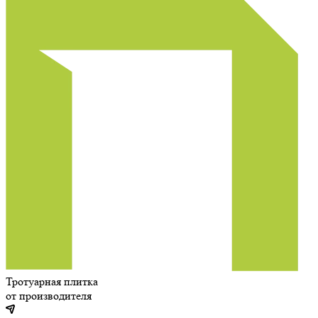
Тротуарная плитка
от производителя