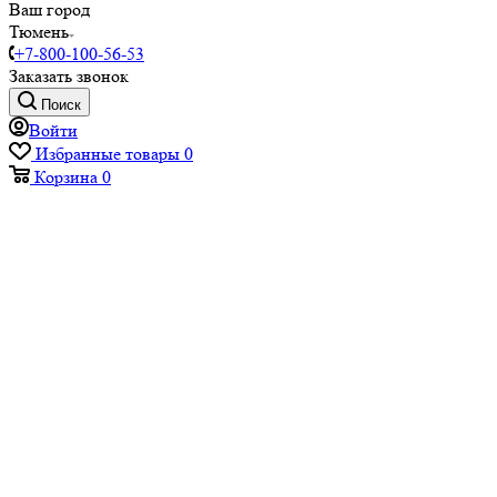
Ваш город
Тюмень
+7-800-100-56-53
Заказать звонок
Поиск
Войти
Избранные товары
0
Корзина
0