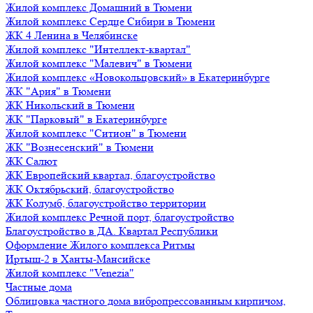
Жилой комплекс Домашний в Тюмени
Жилой комплекс Сердце Сибири в Тюмени
ЖК 4 Ленина в Челябинске
Жилой комплекс "Интеллект-квартал"
Жилой комплекс "Малевич" в Тюмени
Жилой комплекс «Новокольцовский» в Екатеринбурге
ЖК "Ария" в Тюмени
ЖК Никольский в Тюмени
ЖК "Парковый" в Екатеринбурге
Жилой комплекс "Ситион" в Тюмени
ЖК "Вознесенский" в Тюмени
ЖК Салют
ЖК Европейский квартал, благоустройство
ЖК Октябрьский, благоустройство
ЖК Колумб, благоустройство территории
Жилой комплекс Речной порт, благоустройство
Благоустройство в ДА. Квартал Республики
Оформление Жилого комплекса Ритмы
Иртыш-2 в Ханты-Мансийске
Жилой комплекс "Venezia"
Частные дома
Облицовка частного дома вибропрессованным кирпичом,