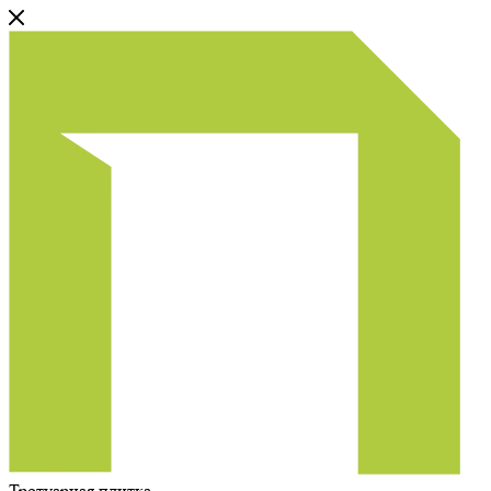
Тротуарная плитка