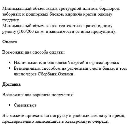
Минимальный объем заказа тротуарной плитки, бордюров,
заборных и подпорных блоков, кирпича кратен одному
поддону.
Минимальный объем заказа геотекстиля кратен одному
рулону (100/200 кв.м. в зависимости от вида продукции).
Оплата
Возможны два способа оплаты:
Наличными или банковской картой в офисах продаж.
Безналичным способом на расчетный счет в банке, в том
числе через Сбербанк Онлайн.
Доставка
Возможны два варианта получения:
Самовывоз
Вы можете приехать на погрузку в удобные вам дату и время,
предварительно записавшись в электронную очередь.