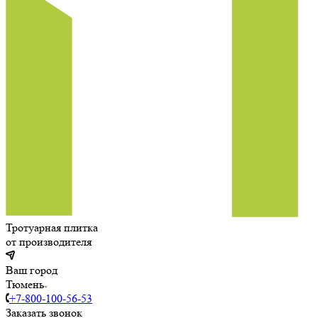
Тротуарная плитка
от производителя
Ваш город
Тюмень
+7-800-100-56-53
Заказать звонок