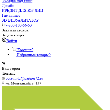
Укладка под ключ
Дизайн
КРЕДИТ ДЛЯ ЮР ЛИЦ
Где купить
3D-ВИЗУАЛИЗАТОР
+7-800-100-56-53
Заказать звонок
Задать вопрос
Войти
Корзина
0
Избранные товары
0
Ваш город
Тюмень
porevit-td@partner72.ru
ул. Мельникайте, 137