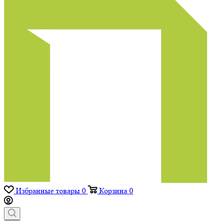
Избранные товары
0
Корзина
0