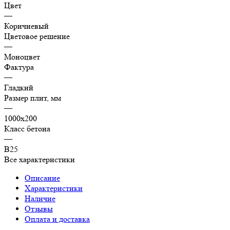
Цвет
—
Коричневый
Цветовое решение
—
Моноцвет
Фактура
—
Гладкий
Размер плит, мм
—
1000х200
Класс бетона
—
В25
Все характеристики
Описание
Характеристики
Наличие
Отзывы
Оплата и доставка