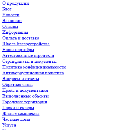
О продукции
Блог
Новости
Вакансии
Отзывы
Информация
Оплата и доставка
Школа благоустройства
Наши партнёры
Аттестованные строители
Сертификаты и документы
Политика конфиденциальности
Антикоррупционная политика
Вопросы и ответы
Обратная связь
Прайс и документация
Выполненные объекты
Городские территории
Парки и скверы
Жилые комплексы
Частные дома
Услуги