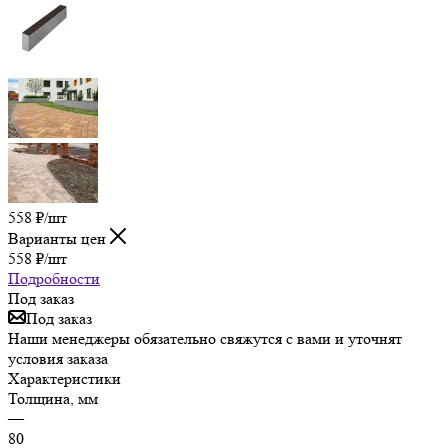
558
₽
/шт
Варианты цен
558
₽
/шт
Подробности
Под заказ
Под заказ
Наши менеджеры обязательно свяжутся с вами и уточнят
условия заказа
Характеристики
Толщина, мм
—
80