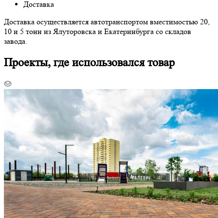
Доставка
Доставка осуществляется автотранспортом вместимостью 20,
10 и 5 тонн из Ялуторовска и Екатеринбурга со складов
завода.
Проекты, где использовался товар