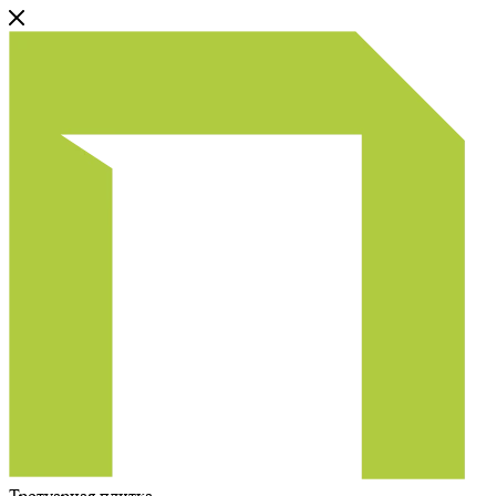
Тротуарная плитка