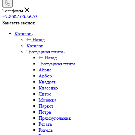
Телефоны
+7-800-100-56-53
Заказать звонок
Каталог
Назад
Каталог
Тротуарная плита
Назад
Тротуарная плита
Абрис
Арбор
Квадрат
Классико
Литос
Мозаика
Паркет
Петра
Прямоугольник
Регата
Ригель