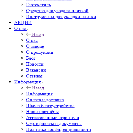
Геотекстиль
Средства для ухода за плиткой
Инструменты для укладки плитки
АКЦИИ
О нас
Назад
О нас
О заводе
О продукции
Блог
Новости
Вакансии
Отзывы
Информация
Назад
Информация
Оплата и доставка
Школа благоустройства
Наши партнёры
Аттестованные строители
Сертификаты и документы
Политика конфиденциальности