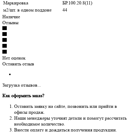
Маркировка
БР.100.20.8(11)
м2/шт. в одном поддоне
44
Наличие
Отзывы
Нет оценок
Оставить отзыв
Загрузка отзывов...
Как оформить заказ?
Оставить заявку на сайте, позвонить или прийти в
офисы продаж.
Наши менеджеры уточнят детали и помогут рассчитать
необходимое количество.
Внести оплату и дождаться получения продукции.