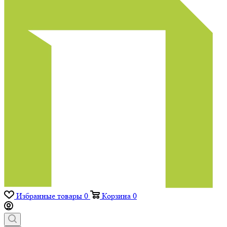
Избранные товары
0
Корзина
0