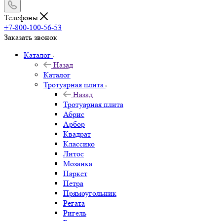
Телефоны
+7-800-100-56-53
Заказать звонок
Каталог
Назад
Каталог
Тротуарная плита
Назад
Тротуарная плита
Абрис
Арбор
Квадрат
Классико
Литос
Мозаика
Паркет
Петра
Прямоугольник
Регата
Ригель