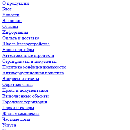
О продукции
Блог
Новости
Вакансии
Отзывы
Информация
Оплата и доставка
Школа благоустройства
Наши партнёры
Аттестованные строители
Сертификаты и документы
Политика конфиденциальности
Антикоррупционная политика
Вопросы и ответы
Обратная связь
Прайс и документация
Выполненные объекты
Городские территории
Парки и скверы
Жилые комплексы
Частные дома
Услуги