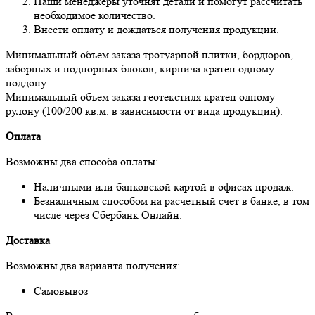
Наши менеджеры уточнят детали и помогут рассчитать
необходимое количество.
Внести оплату и дождаться получения продукции.
Минимальный объем заказа тротуарной плитки, бордюров,
заборных и подпорных блоков, кирпича кратен одному
поддону.
Минимальный объем заказа геотекстиля кратен одному
рулону (100/200 кв.м. в зависимости от вида продукции).
Оплата
Возможны два способа оплаты:
Наличными или банковской картой в офисах продаж.
Безналичным способом на расчетный счет в банке, в том
числе через Сбербанк Онлайн.
Доставка
Возможны два варианта получения:
Самовывоз