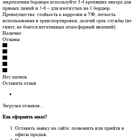
закрепления бордюра используйте 3-4 крепящих анкера для
прямых линий и 5-6 – для изогнутых на 1 бордюр.
Преимущества: стойкость к коррозии и УФ; легкость
использования и транспортировки; долгий срок службы (не
гниет, не боится негативных атмосферный явлений).
Наличие
Отзывы
Нет оценок
Оставить отзыв
Загрузка отзывов...
Как оформить заказ?
Оставить заявку на сайте, позвонить или прийти в
офисы продаж.