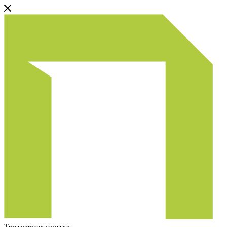
Тротуарная плитка