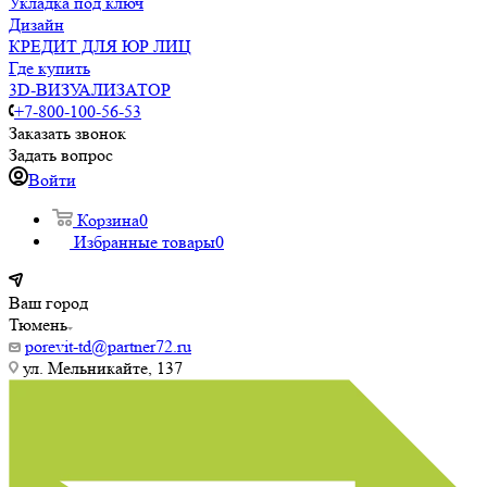
Укладка под ключ
Дизайн
КРЕДИТ ДЛЯ ЮР ЛИЦ
Где купить
3D-ВИЗУАЛИЗАТОР
+7-800-100-56-53
Заказать звонок
Задать вопрос
Войти
Корзина
0
Избранные товары
0
Ваш город
Тюмень
porevit-td@partner72.ru
ул. Мельникайте, 137