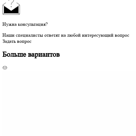
Нужна консультация?
Наши специалисты ответят на любой интересующий вопрос
Задать вопрос
Больше вариантов