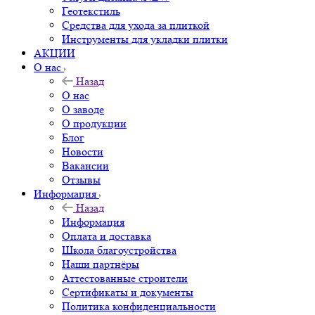
Геотекстиль
Средства для ухода за плиткой
Инструменты для укладки плитки
АКЦИИ
О нас
Назад
О нас
О заводе
О продукции
Блог
Новости
Вакансии
Отзывы
Информация
Назад
Информация
Оплата и доставка
Школа благоустройства
Наши партнёры
Аттестованные строители
Сертификаты и документы
Политика конфиденциальности