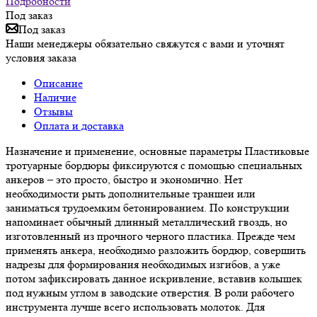
Подробности
Под заказ
Под заказ
Наши менеджеры обязательно свяжутся с вами и уточнят
условия заказа
Описание
Наличие
Отзывы
Оплата и доставка
Назначение и применение, основные параметры Пластиковые
тротуарные бордюры фиксируются с помощью специальных
анкеров – это просто, быстро и экономично. Нет
необходимости рыть дополнительные траншеи или
заниматься трудоемким бетонированием. По конструкции
напоминает обычный длинный металлический гвоздь, но
изготовленный из прочного черного пластика. Прежде чем
применять анкера, необходимо разложить бордюр, совершить
надрезы для формирования необходимых изгибов, а уже
потом зафиксировать данное искривление, вставив колышек
под нужным углом в заводские отверстия. В роли рабочего
инструмента лучше всего использовать молоток. Для