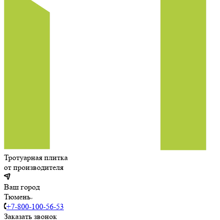
Тротуарная плитка
от производителя
Ваш город
Тюмень
+7-800-100-56-53
Заказать звонок